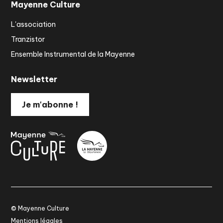
Mayenne Culture
L'association
Tranzistor
Ensemble Instrumental de la Mayenne
Newsletter
Je m'abonne !
© Mayenne Culture
Mentions légales