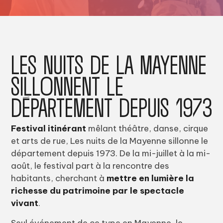
LES NUITS DE LA MAYENNE
SILLONNENT LE
DÉPARTEMENT DEPUIS 1973
Festival itinérant
mêlant théâtre, danse, cirque
et arts de rue, Les nuits de la Mayenne sillonne le
département depuis 1973. De la mi-juillet à la mi-
août, le festival part à la rencontre des
habitants, cherchant à
mettre en lumière la
richesse du patrimoine par le spectacle
vivant
.