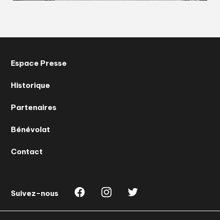
Espace Presse
Historique
Partenaires
Bénévolat
Contact
Suivez-nous