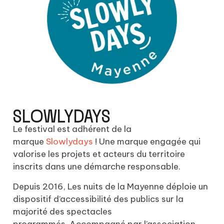
SLOWLYDAYS
Le festival est adhérent de la
marque
Slowlydays
! Une marque engagée qui
valorise les projets et acteurs du territoire
inscrits dans une démarche responsable.
Depuis 2016, Les nuits de la Mayenne déploie un
dispositif d’accessibilité des publics sur la
majorité des spectacles
programmés.
Accompagné par l’association