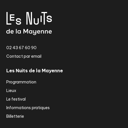
02 43 67 60 90
Contact par email
Les Nuits de la Mayenne
Programmation
Lieux
Le festival
Informations pratiques
Billetterie