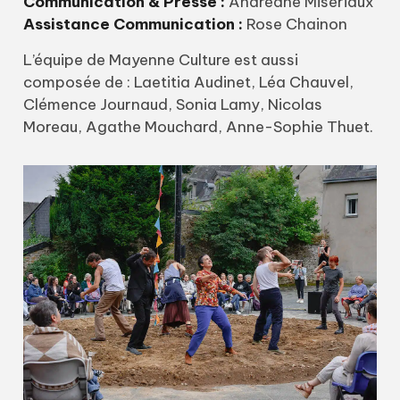
Communication & Presse :
Andréane Misériaux
Assistance Communication :
Rose Chainon
L’équipe de Mayenne Culture est aussi
composée de : Laetitia Audinet, Léa Chauvel,
Clémence Journaud, Sonia Lamy, Nicolas
Moreau, Agathe Mouchard, Anne-Sophie Thuet.