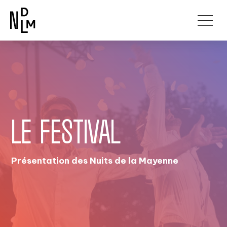
LE FESTIVAL
Présentation des Nuits de la Mayenne