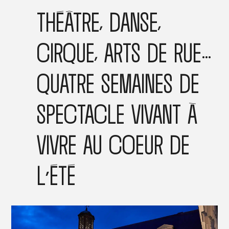
THÉÂTRE, DANSE,
CIRQUE, ARTS DE RUE…
QUATRE SEMAINES DE
SPECTACLE VIVANT À
VIVRE AU COEUR DE
L’ÉTÉ