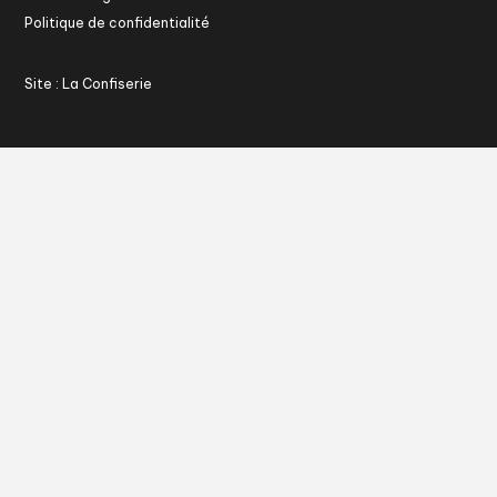
Politique de confidentialité
Site : La Confiserie