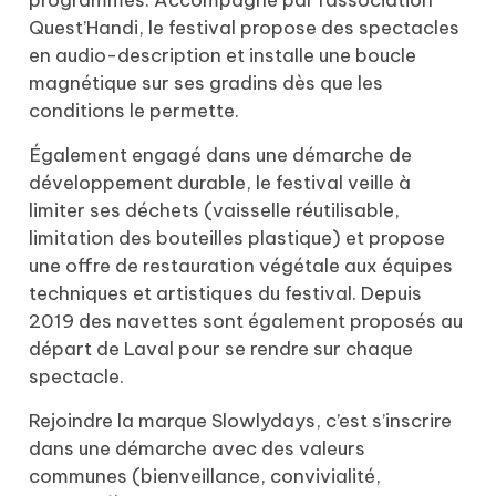
Quest’Handi, le festival propose des spectacles
en audio-description et installe une boucle
magnétique sur ses gradins dès que les
conditions le permette.
Également engagé dans une démarche de
développement durable, le festival veille à
limiter ses déchets (vaisselle réutilisable,
limitation des bouteilles plastique) et propose
une offre de restauration végétale aux équipes
techniques et artistiques du festival. Depuis
2019 des navettes sont également proposés au
départ de Laval pour se rendre sur chaque
spectacle.
Rejoindre la marque Slowlydays, c’est s’inscrire
dans une démarche avec des valeurs
communes (bienveillance, convivialité,