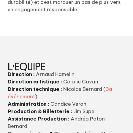
durabilité) et c’est marquer un pas de plus vers
un engagement responsable.
L'ÉQUIPE
Direction :
Arnaud Hamelin
Direction artistique :
Coralie Cavan
Direction technique :
Nicolas Bernard (
3a
événement
)
Administration :
Candice Veron
Production &
Billetterie :
Jim Supe
Assistance Production :
Andréa Paton-
Bernard