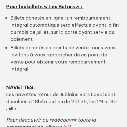
Pour les billets « Les Butors » :
Billets achetés en ligne : un remboursement
intégral automatique sera effectué avant la fin
du mois de juillet, sur la carte ayant servie au
paiement.
Billets achetés en points de vente : nous vous
invitons à vous rapprocher de ce point de
vente pour obtenir votre remboursement
intégral.
NAVETTES :
Les navettes retour de Jublains vers Laval sont
décalées à 18h45 au lieu de 20h35, les 29 et 30
juillet.
Pour découvrir ou redécouvrir toute la
programmation, cliquez
ici
!