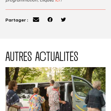
Partager :
AUTRES ACTUALITÉS