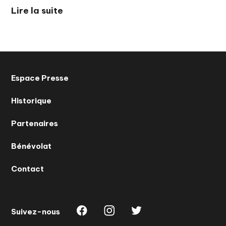
Lire la suite
Espace Presse
Historique
Partenaires
Bénévolat
Contact
Suivez-nous