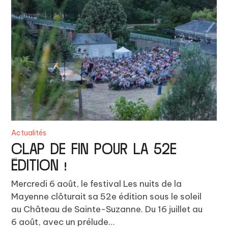
Actualités
CLAP DE FIN POUR LA 52E
ÉDITION !
Mercredi 6 août, le festival Les nuits de la
Mayenne clôturait sa 52e édition sous le soleil
au Château de Sainte-Suzanne. Du 16 juillet au
6 août, avec un prélude…