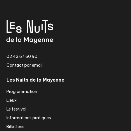
02 43 67 60 90
Contact par email
Les Nuits de la Mayenne
Programmation
Lieux
Le festival
Informations pratiques
Billetterie