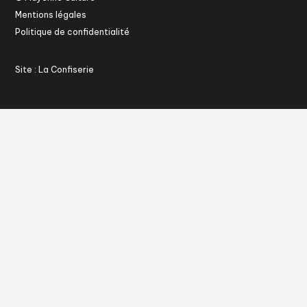
Mentions légales
Politique de confidentialité
Site : La Confiserie