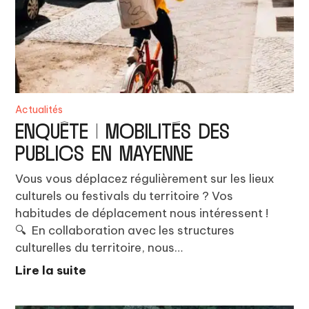
Actualités
ENQUÊTE | MOBILITÉS DES
PUBLICS EN MAYENNE
Vous vous déplacez régulièrement sur les lieux
culturels ou festivals du territoire ? Vos
habitudes de déplacement nous intéressent !
🔍 En collaboration avec les structures
culturelles du territoire, nous…
Lire la suite