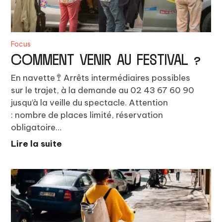
Focus
COMMENT VENIR AU FESTIVAL ?
En navette 🚏 Arrêts intermédiaires possibles
sur le trajet, à la demande au 02 43 67 60 90
jusqu’à la veille du spectacle. Attention
: nombre de places limité, réservation
obligatoire…
Lire la suite