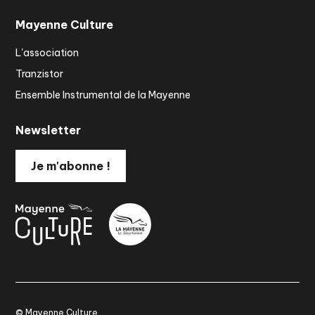
Mayenne Culture
L'association
Tranzistor
Ensemble Instrumental de la Mayenne
Newsletter
Je m'abonne !
© Mayenne Culture