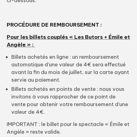
ci-dessous.
PROCÉDURE DE REMBOURSEMENT :
Pour les billets couplés « Les Butors + Émile et
Angèle » :
Billets achetés en ligne : un remboursement
automatique d’une valeur de 4€ sera effectué
avant la fin du mois de juillet, sur la carte ayant
servie au paiement.
Billets achetés en points de vente : nous vous
invitons à vous rapprocher de ce point de
vente pour obtenir votre remboursement d’une
valeur de 4€.
IMPORTANT : le billet pour le spectacle « Émile et
Angèle » reste valide.